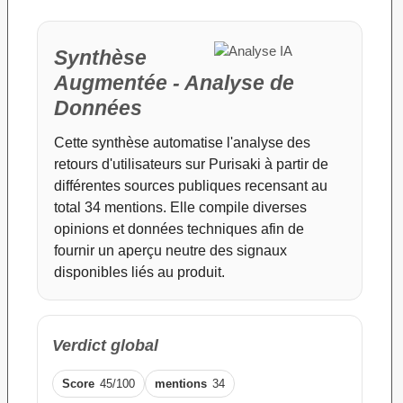
Synthèse
Augmentée - Analyse de
Données
Cette synthèse automatise l'analyse des
retours d'utilisateurs sur Purisaki à partir de
différentes sources publiques recensant au
total 34 mentions. Elle compile diverses
opinions et données techniques afin de
fournir un aperçu neutre des signaux
disponibles liés au produit.
Verdict global
Score
45/100
mentions
34