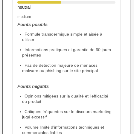
neutral
medium
Points positifs
Formule transdermique simple et aisée à
utiliser
Informations pratiques et garantie de 60 jours
présentes
Pas de détection majeure de menaces
malware ou phishing sur le site principal
Points négatifs
Opinions mitigées sur la qualité et l'efficacité
du produit
Critiques fréquentes sur le discours marketing
jugé excessif
Volume limité d'informations techniques et
commerciales fiables