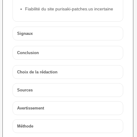
Fiabilité du site purisaki-patches.us incertaine
Signaux
Conclusion
Choix de la rédaction
Sources
Avertissement
Méthode