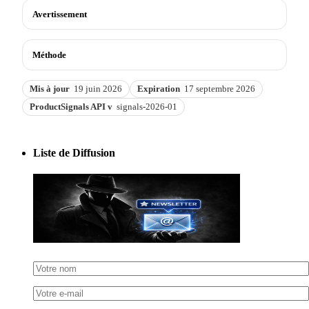
Avertissement
Méthode
Mis à jour
19 juin 2026
Expiration
17 septembre 2026
ProductSignals API v
signals-2026-01
Liste de Diffusion