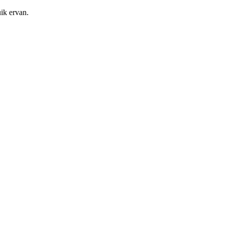
ik ervan.