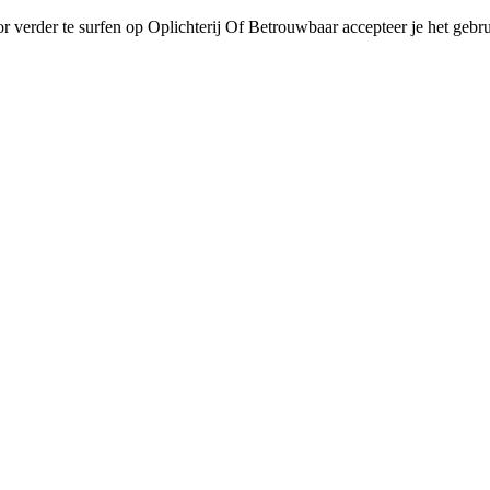
r verder te surfen op Oplichterij Of Betrouwbaar accepteer je het gebru