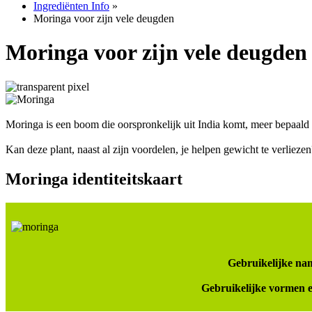
Ingrediënten Info
»
Moringa voor zijn vele deugden
Moringa voor zijn vele deugden
Moringa is een boom die oorspronkelijk uit India komt, meer bepaald
Kan deze plant, naast al zijn voordelen, je helpen gewicht te verlie
Moringa identiteitskaart
Gebruikelijke na
Gebruikelijke vormen e