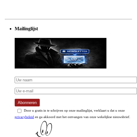
Mailinglijst
Abonneren
Door u gratis in te schrijven op onze mailinglijst, verklaart u dat u onze
privacybeleid
en ga akkoord met het ontvangen van onze wekelijkse nieuwsbrief.