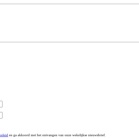
beleid
en ga akkoord met het ontvangen van onze wekelijkse nieuwsbrief.