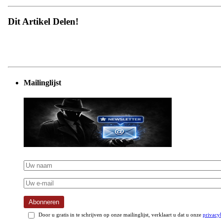
Dit Artikel Delen!
Mailinglijst
Abonneren
Door u gratis in te schrijven op onze mailinglijst, verklaart u dat u onze
privacy