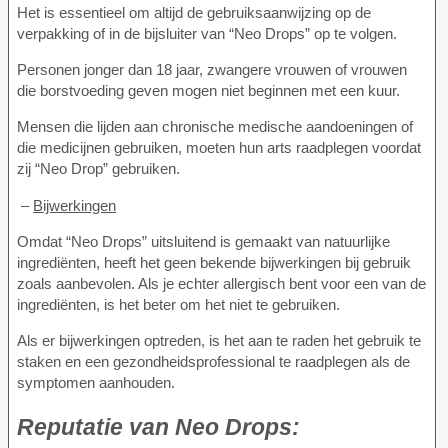
Het is essentieel om altijd de gebruiksaanwijzing op de
verpakking of in de bijsluiter van “Neo Drops” op te volgen.
Personen jonger dan 18 jaar, zwangere vrouwen of vrouwen
die borstvoeding geven mogen niet beginnen met een kuur.
Mensen die lijden aan chronische medische aandoeningen of
die medicijnen gebruiken, moeten hun arts raadplegen voordat
zij “Neo Drop” gebruiken.
–
Bijwerkingen
Omdat “Neo Drops” uitsluitend is gemaakt van natuurlijke
ingrediënten, heeft het geen bekende bijwerkingen bij gebruik
zoals aanbevolen. Als je echter allergisch bent voor een van de
ingrediënten, is het beter om het niet te gebruiken.
Als er bijwerkingen optreden, is het aan te raden het gebruik te
staken en een gezondheidsprofessional te raadplegen als de
symptomen aanhouden.
Reputatie van
Neo Drops: