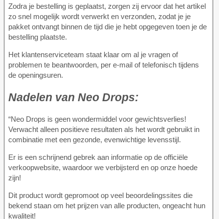
Zodra je bestelling is geplaatst, zorgen zij ervoor dat het artikel
zo snel mogelijk wordt verwerkt en verzonden, zodat je je
pakket ontvangt binnen de tijd die je hebt opgegeven toen je de
bestelling plaatste.
Het klantenserviceteam staat klaar om al je vragen of
problemen te beantwoorden, per e-mail of telefonisch tijdens
de openingsuren.
Nadelen van
Neo Drops:
“Neo Drops is geen wondermiddel voor gewichtsverlies!
Verwacht alleen positieve resultaten als het wordt gebruikt in
combinatie met een gezonde, evenwichtige levensstijl.
Er is een schrijnend gebrek aan informatie op de officiële
verkoopwebsite, waardoor we verbijsterd en op onze hoede
zijn!
Dit product wordt gepromoot op veel beoordelingssites die
bekend staan om het prijzen van alle producten, ongeacht hun
kwaliteit!