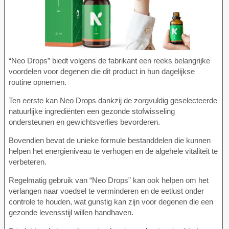
“Neo Drops” biedt volgens de fabrikant een reeks belangrijke
voordelen voor degenen die dit product in hun dagelijkse
routine opnemen.
Ten eerste kan Neo Drops dankzij de zorgvuldig geselecteerde
natuurlijke ingrediënten een gezonde stofwisseling
ondersteunen en gewichtsverlies bevorderen.
Bovendien bevat de unieke formule bestanddelen die kunnen
helpen het energieniveau te verhogen en de algehele vitaliteit te
verbeteren.
Regelmatig gebruik van “Neo Drops” kan ook helpen om het
verlangen naar voedsel te verminderen en de eetlust onder
controle te houden, wat gunstig kan zijn voor degenen die een
gezonde levensstijl willen handhaven.