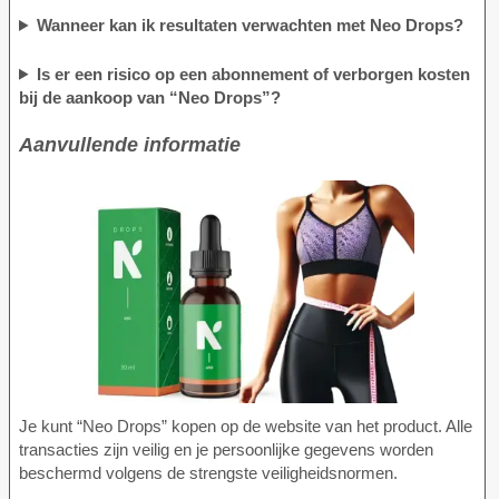
Wanneer kan ik resultaten verwachten met Neo Drops?
Is er een risico op een abonnement of verborgen kosten
bij de aankoop van “Neo Drops”?
Aanvullende informatie
Je kunt “Neo Drops” kopen op de website van het product. Alle
transacties zijn veilig en je persoonlijke gegevens worden
beschermd volgens de strengste veiligheidsnormen.