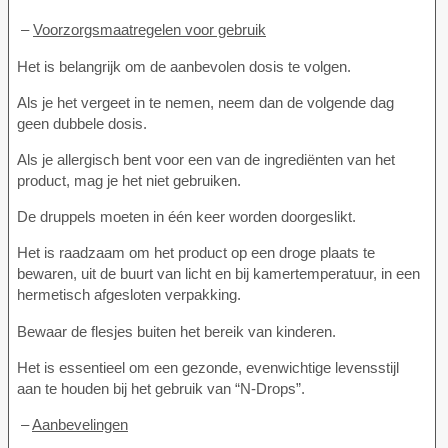
–
Voorzorgsmaatregelen voor gebruik
Het is belangrijk om de aanbevolen dosis te volgen.
Als je het vergeet in te nemen, neem dan de volgende dag
geen dubbele dosis.
Als je allergisch bent voor een van de ingrediënten van het
product, mag je het niet gebruiken.
De druppels moeten in één keer worden doorgeslikt.
Het is raadzaam om het product op een droge plaats te
bewaren, uit de buurt van licht en bij kamertemperatuur, in een
hermetisch afgesloten verpakking.
Bewaar de flesjes buiten het bereik van kinderen.
Het is essentieel om een gezonde, evenwichtige levensstijl
aan te houden bij het gebruik van “N-Drops”.
–
Aanbevelingen