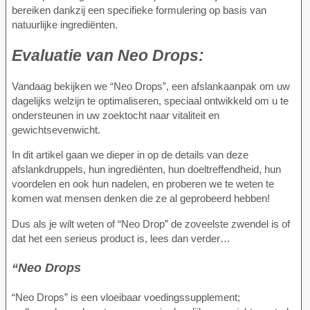
bereiken dankzij een specifieke formulering op basis van
natuurlijke ingrediënten.
Evaluatie van
Neo Drops:
Vandaag bekijken we “Neo Drops”, een afslankaanpak om uw
dagelijks welzijn te optimaliseren, speciaal ontwikkeld om u te
ondersteunen in uw zoektocht naar vitaliteit en
gewichtsevenwicht.
In dit artikel gaan we dieper in op de details van deze
afslankdruppels, hun ingrediënten, hun doeltreffendheid, hun
voordelen en ook hun nadelen, en proberen we te weten te
komen wat mensen denken die ze al geprobeerd hebben!
Dus als je wilt weten of “Neo Drop” de zoveelste zwendel is of
dat het een serieus product is, lees dan verder…
“Neo Drops
“Neo Drops” is een vloeibaar voedingssupplement;