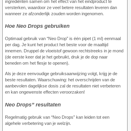
ingrediënten samen om het effect van het eindproduct te
versterken, waardoor ze veel betere resultaten leveren dan
wanneer ze afzonderlijk zouden worden ingenomen.
Hoe Neo Drops gebruiken
Optimaal gebruik van “Neo Drop” is één pipet (1 ml) eenmaal
per dag. Je kunt het product het beste voor de maaltijd
innemen. Druppel de vloeistof gewoon rechtstreeks in je mond
(de eerste keer dat je het gebruikt, druk je de dop naar
beneden om het flesje te openen).
Als je deze eenvoudige gebruiksaanwijzing volgt, krijg je de
beste resultaten. Waarschuwing: het overschrijden van de
aanbevolen dagelijkse dosis zal de resultaten niet verbeteren
en kan ongewenste effecten veroorzaken!
Neo Drops” resultaten
Regelmatig gebruik van “Neo Drops” kan leiden tot een
algehele verbetering van je welzijn.