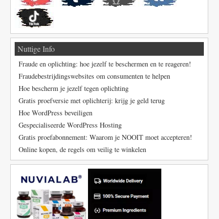
Nuttige Info
Fraude en oplichting: hoe jezelf te beschermen en te reageren!
Fraudebestrijdingswebsites om consumenten te helpen
Hoe bescherm je jezelf tegen oplichting
Gratis proefversie met oplichterij: krijg je geld terug
Hoe WordPress beveiligen
Gespecialiseerde WordPress Hosting
Gratis proefabonnement: Waarom je NOOIT moet accepteren!
Online kopen, de regels om veilig te winkelen