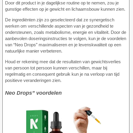
Door dit product in je dagelijkse routine op te nemen, zou je
gunstige effecten op je gewicht en lichaamsbouw kunnen zien.
De ingrediënten zijn zo geselecteerd dat ze synergetisch
werken om verschillende aspecten van je gezondheid te
ondersteunen, zoals metabolisme, energie en vitaliteit. Door de
aanbevolen doseringsinstructies te volgen, kun je de voordelen
van “Neo Drops” maximaliseren en je levenskwaliteit op een
natuurlijke manier verbeteren.
Houd er rekening mee dat de resultaten van gewichtsverlies
van persoon tot persoon kunnen verschillen, maar bij
regelmatig en consequent gebruik kun je na verloop van tijd
positieve veranderingen zien.
Neo Drops” voordelen