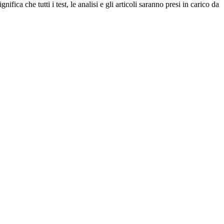
che tutti i test, le analisi e gli articoli saranno presi in carico da