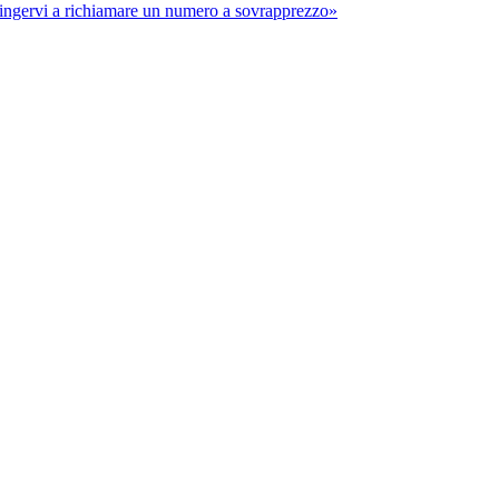
spingervi a richiamare un numero a sovrapprezzo»