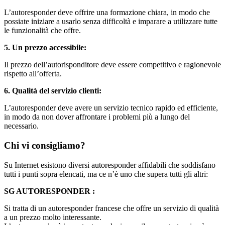
L’autoresponder deve offrire una formazione chiara, in modo che
possiate iniziare a usarlo senza difficoltà e imparare a utilizzare tutte
le funzionalità che offre.
5. Un prezzo accessibile:
Il prezzo dell’autorisponditore deve essere competitivo e ragionevole
rispetto all’offerta.
6. Qualità del servizio clienti:
L’autoresponder deve avere un servizio tecnico rapido ed efficiente,
in modo da non dover affrontare i problemi più a lungo del
necessario.
Chi vi consigliamo?
Su Internet esistono diversi autoresponder affidabili che soddisfano
tutti i punti sopra elencati, ma ce n’è uno che supera tutti gli altri:
SG AUTORESPONDER :
Si tratta di un autoresponder francese che offre un servizio di qualità
a un prezzo molto interessante.