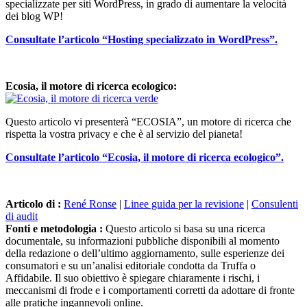
specializzate per siti WordPress, in grado di aumentare la velocità
dei blog WP!
Consultate l’articolo “Hosting specializzato in WordPress”.
Ecosia, il motore di ricerca ecologico:
Questo articolo vi presenterà “ECOSIA”, un motore di ricerca che
rispetta la vostra privacy e che è al servizio del pianeta!
Consultate l’articolo “Ecosia, il motore di ricerca ecologico”.
Articolo di :
René Ronse
|
Linee guida per la revisione
|
Consulenti
di audit
Fonti e metodologia :
Questo articolo si basa su una ricerca
documentale, su informazioni pubbliche disponibili al momento
della redazione o dell’ultimo aggiornamento, sulle esperienze dei
consumatori e su un’analisi editoriale condotta da Truffa o
Affidabile. Il suo obiettivo è spiegare chiaramente i rischi, i
meccanismi di frode e i comportamenti corretti da adottare di fronte
alle pratiche ingannevoli online.