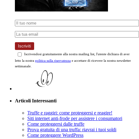
Iscriviti
Iscrivendosi gratuitamente alla nostra mailing list, l'utente dichiara di aver
letto la nostra
politica sulla riservatezza
e accettare di ricevere la nostra newsletter
settimanale.
Articoli Interessanti
Truffe e raggiri: come proteggersi e reagire!
Siti internet anti-frode per assistere i consumatori
Come proteggersi dalle truffe
Prova gratuita di una truffa: riavrai i tuoi soldi
Come proteggere WordPress