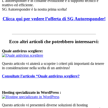
L’autoresponder è in costante evoluzione e il supporto tecnico è
reattivo ed efficiente.
SG Autoresponder è la nostra prima scelta!
Clicca qui per vedere l’offerta di SG Autoresponder!
Ecco altri articoli che potrebbero interessarvi:
Quale antivirus scegliere:
Questo articolo vi aiuterà a scoprire i criteri più importanti da tenere
in considerazione nella scelta di un antivirus!
Consultate l’articolo “Quale antivirus scegliere?
Hosting specializzato in WordPress :
Questo articolo vi presenterà diverse soluzioni di hosting