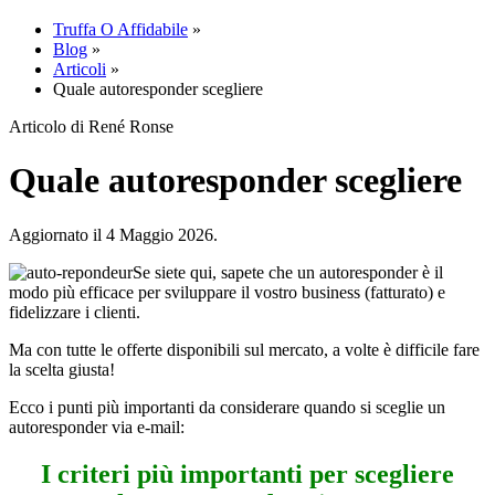
Truffa O Affidabile
»
Blog
»
Articoli
»
Quale autoresponder scegliere
Articolo di René Ronse
Quale autoresponder scegliere
Aggiornato il 4 Maggio 2026.
Se siete qui, sapete che un autoresponder è il
modo più efficace per sviluppare il vostro business (fatturato) e
fidelizzare i clienti.
Ma con tutte le offerte disponibili sul mercato, a volte è difficile fare
la scelta giusta!
Ecco i punti più importanti da considerare quando si sceglie un
autoresponder via e-mail:
I criteri più importanti per scegliere