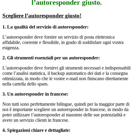
l’autoresponder giusto.
Scegliere l’autoresponder giusto!
1. La qualità del servizio di autoresponder:
L’autoresponder deve fornire un servizio di posta elettronica
affidabile, coerente e flessibile, in grado di soddisfare ogni vostra
esigenza.
2. Gli strumenti essenziali per un autoresponder:
L’autoresponder deve fornirvi gli strumenti necessari e indispensabili
come l’analisi statistica, il backup automatico dei dati e la consegna
ottimizzata, in modo che le vostre e-mail non finiscano direttamente
nella cartella dello spam.
3. Un autoresponder in francese:
Non tutti sono perfettamente bilingue, quindi per la maggior parte di
noi è importante scegliere un autoresponder in francese, in modo da
poter utilizzare l’autoresponder al massimo delle sue potenzialità e
avere un servizio clienti in francese.
4. Spiegazioni chiare e dettagliate: