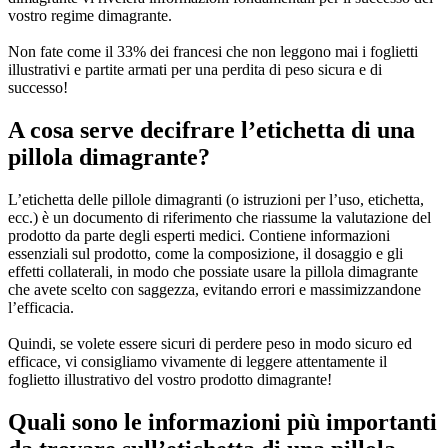
vostro regime dimagrante.
Non fate come il 33% dei francesi che non leggono mai i foglietti
illustrativi e partite armati per una perdita di peso sicura e di
successo!
A cosa serve decifrare l’etichetta di una
pillola dimagrante?
L’etichetta delle pillole dimagranti (o istruzioni per l’uso, etichetta,
ecc.) è un documento di riferimento che riassume la valutazione del
prodotto da parte degli esperti medici. Contiene informazioni
essenziali sul prodotto, come la composizione, il dosaggio e gli
effetti collaterali, in modo che possiate usare la pillola dimagrante
che avete scelto con saggezza, evitando errori e massimizzandone
l’efficacia.
Quindi, se volete essere sicuri di perdere peso in modo sicuro ed
efficace, vi consigliamo vivamente di leggere attentamente il
foglietto illustrativo del vostro prodotto dimagrante!
Quali sono le informazioni più importanti