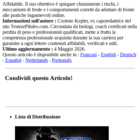
Affidabile. Il suo obiettivo è spiegare chiaramente i rischi, i
meccanismi di frode e i comportamenti corretti da adottare di fronte
alle pratiche ingannevoli online.
Informazioni sull'autore :
Corinne Kepler, ex caporedattrice del
sito TesteurPilules.com. Circondata da biologi, coach certificati nella
perdita di peso e professionisti qualificati, mette a frutto la
competenza professionale acquisita durante la sua carriera per
garantire a ogni lettore contenuti affidabili, verificati e utili.
Ultimo aggiornamento :
4 Maggio 2026.
Questo articolo è disponibile anche in :
Français
-
English
-
Deutsch
-
Español
-
Nederlands
-
Português
Condividi questo Articolo!
Lista di Distribuzione