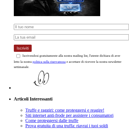
Iscriviti
Iscrivendosi gratuitamente alla nostra mailing list, l'utente dichiara di aver
letto la nostra
politica sulla riservatezza
e accettare di ricevere la nostra newsletter
settimanale.
Articoli Interessanti
Truffe e raggiri: come proteggersi e reagire!
Siti internet anti-frode per assistere i consumatori
Come proteggersi dalle truffe
Prova gratuita di una truffa: riavrai i tuoi soldi