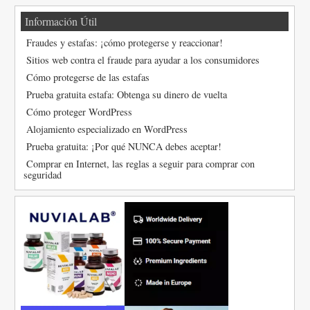
Información Útil
Fraudes y estafas: ¡cómo protegerse y reaccionar!
Sitios web contra el fraude para ayudar a los consumidores
Cómo protegerse de las estafas
Prueba gratuita estafa: Obtenga su dinero de vuelta
Cómo proteger WordPress
Alojamiento especializado en WordPress
Prueba gratuita: ¡Por qué NUNCA debes aceptar!
Comprar en Internet, las reglas a seguir para comprar con
seguridad