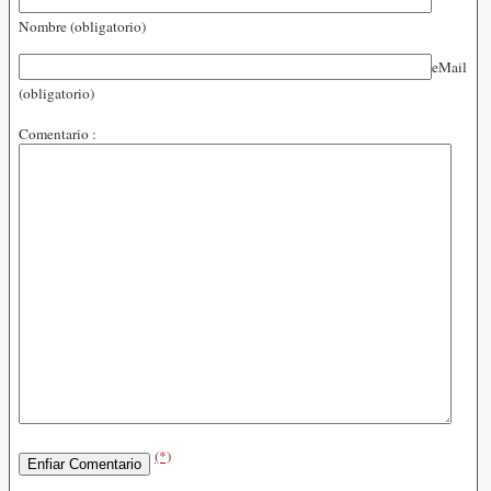
Nombre (obligatorio)
eMail
(obligatorio)
Comentario :
(*)