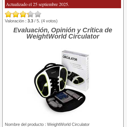
Actualizado el 25 septiembre 2025.
Valoración :
3.3
/ 5. (4 votos)
Evaluación, Opinión y Crítica de
WeightWorld Circulator
Nombre del producto
: WeightWorld Circulator