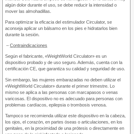
algún dolor durante el uso, se debe reducir la intensidad o
mover las almohadillas.
Para optimizar la eficacia del estimulador Circulator, se
aconseja aplicar un bálsamo en los pies e hidratarlos bien
durante la sesión.
–
Contraindicaciones
Según el fabricante, «WeightWorld Circulator» es un
dispositivo probado y de uso seguro. Además, cuenta con la
certificación CE, que garantiza su calidad y seguridad de uso.
Sin embargo, las mujeres embarazadas no deben utilizar el
«WeightWorld Circulator» durante el primer trimestre. Lo
mismo se aplica a las personas con marcapasos o venas
varicosas. El dispositivo no es adecuado para personas con
problemas cardíacos, epilepsia o trombosis venosa.
Tampoco se recomienda utilizar este dispositivo en la cabeza,
los ojos, el corazón, en partes óseas o articulaciones, en los
genitales, en la proximidad de una prótesis o directamente en