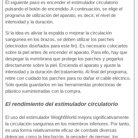
El siguiente paso es encender el estimulador circulatorio
pulsando el botón de encendido. A continuación, se elige el
programa de utilización del aparato, es decir, el nivel de
intensidad y la duración.
Si la idea es aliviar la espalda o mejorar la circulación
sanguínea en los brazos, se deben utilizar los parches
(electrodos diseñados para este fin). Es necesario colocarlos
sobre la piel antes de encender el aparato. Para ello, hay que
despegar la membrana que protege los parches y pegarlos
directamente sobre la piel. Encienda el aparato y ajuste la
intensidad y la duración del tratamiento. Al final del programa,
retire con cuidado los parches para no dañar el cable eléctrico.
Sólo queda guardarlos en las herramientas protectoras de
plástico suministradas con la compra.
El rendimiento del estimulador circulatorio
El uso del estimulador WeightWorld mejora significativamente
la circulación sanguínea en los miembros inferiores. Por tanto,
es una forma relativamente eficaz de combatir diversas
dolencias como la hinchazón, la pesadez de piernas, los