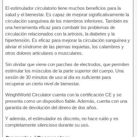
El estimulador circulatorio tiene muchos beneficios para la
salud y el bienestar. Es capaz de mejorar significativamente la
circulación sanguínea de los miembros inferiores. También es
una herramienta eficaz para combatir los problemas de
circulación relacionados con la artrosis, la diabetes y la
hipertensión. Es eficaz para mejorar la circulación sanguínea y
aliviar el síndrome de las piernas inquietas, los calambres y
otros dolores articulares o musculares.
Sin olvidar que viene con parches de electrodos, que permiten
estimular los músculos de la parte superior del cuerpo. Una
sesión de 30 minutos de uso al día es suficiente para
recuperar un cierto nivel de bienestar.
WeightWorld Circulator cuenta con la certificación CE y se
presenta como un dispositivo fiable. Además, cuenta con una
garantía de devolución del dinero de dos años.
Y además, el estimulador es discreto, no hace ruido y es
completamente silencioso durante su uso.