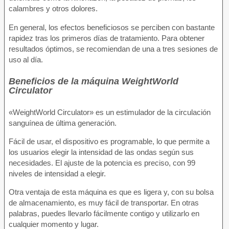
calambres y otros dolores.
En general, los efectos beneficiosos se perciben con bastante
rapidez tras los primeros días de tratamiento. Para obtener
resultados óptimos, se recomiendan de una a tres sesiones de
uso al día.
Beneficios de la máquina WeightWorld
Circulator
«WeightWorld Circulator» es un estimulador de la circulación
sanguínea de última generación.
Fácil de usar, el dispositivo es programable, lo que permite a
los usuarios elegir la intensidad de las ondas según sus
necesidades. El ajuste de la potencia es preciso, con 99
niveles de intensidad a elegir.
Otra ventaja de esta máquina es que es ligera y, con su bolsa
de almacenamiento, es muy fácil de transportar. En otras
palabras, puedes llevarlo fácilmente contigo y utilizarlo en
cualquier momento y lugar.