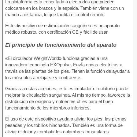
La plataforma está conectada a electrodos que pueden
colocarse en los brazos y la espalda. También viene con un
mando a distancia, lo que facilita el control remoto.
Este dispositivo de estimulación sanguínea es un aparato
médico robusto, con certificación CE y fácil de usar.
El principio de funcionamiento del aparato
«El circulador WeightWorld» funciona gracias a una
innovadora tecnología EXOpulse. Envía ondas eléctricas a
través de las plantas de los pies. Tienen la función de ayudar a
los músculos a relajarse y contraerse.
Gracias a estas acciones, este estimulador circulatorio puede
mejorar la circulación sanguínea. Al mismo tiempo, favorece la
distribución de oxígeno y nutrientes útiles para el buen
funcionamiento de los miembros inferiores.
El uso de este dispositivo ayuda a aliviar los pies, las piernas
pesadas y los tobillos hinchados. También es una forma de
aliviar el dolor y combatir los calambres musculares.