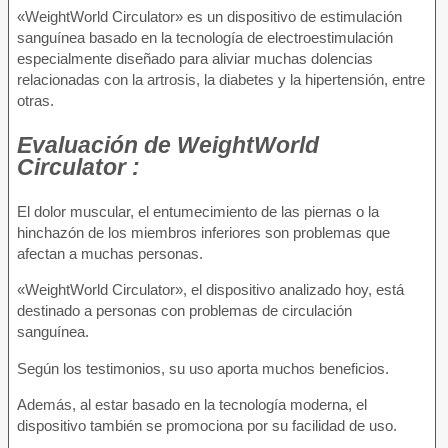
«WeightWorld Circulator» es un dispositivo de estimulación
sanguínea basado en la tecnología de electroestimulación
especialmente diseñado para aliviar muchas dolencias
relacionadas con la artrosis, la diabetes y la hipertensión, entre
otras.
Evaluación
de WeightWorld
Circulator :
El dolor muscular, el entumecimiento de las piernas o la
hinchazón de los miembros inferiores son problemas que
afectan a muchas personas.
«WeightWorld Circulator», el dispositivo analizado hoy, está
destinado a personas con problemas de circulación
sanguínea.
Según los testimonios, su uso aporta muchos beneficios.
Además, al estar basado en la tecnología moderna, el
dispositivo también se promociona por su facilidad de uso.