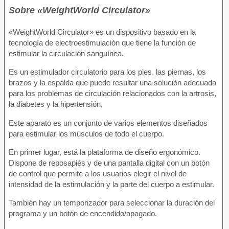
Sobre «WeightWorld Circulator»
«WeightWorld Circulator» es un dispositivo basado en la
tecnología de electroestimulación que tiene la función de
estimular la circulación sanguínea.
Es un estimulador circulatorio para los pies, las piernas, los
brazos y la espalda que puede resultar una solución adecuada
para los problemas de circulación relacionados con la artrosis,
la diabetes y la hipertensión.
Este aparato es un conjunto de varios elementos diseñados
para estimular los músculos de todo el cuerpo.
En primer lugar, está la plataforma de diseño ergonómico.
Dispone de reposapiés y de una pantalla digital con un botón
de control que permite a los usuarios elegir el nivel de
intensidad de la estimulación y la parte del cuerpo a estimular.
También hay un temporizador para seleccionar la duración del
programa y un botón de encendido/apagado.