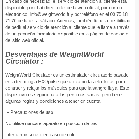
En caso de necesidad, el servicio de atención al cliente está
disponible por chat directo desde la web oficial, por correo
electrónico: info@weightworld.fr y por teléfono en el 09 75 18
71 70 de lunes a sábado. Además, también tiene la posibilidad
de pedir al servicio de atención al cliente que le llame a través
de un pequeño formulario disponible en la página de contacto
del sitio web oficial.
Desventajas
de WeightWorld
Circulator :
WeightWorld Circulator es un estimulador circulatorio basado
en la tecnología EXOpulse que utiliza ondas eléctricas para
contraer y relajar los músculos para que la sangre fluya. Este
dispositivo es seguro para las personas sanas, pero tiene
algunas reglas y condiciones a tener en cuenta.
–
Precauciones de uso
No utilice nunca el aparato en posición de pie.
Interrumpir su uso en caso de dolor.