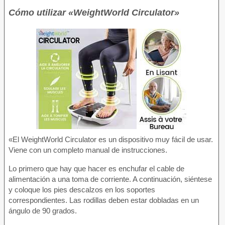
Cómo utilizar «WeightWorld Circulator»
«El WeightWorld Circulator es un dispositivo muy fácil de usar.
Viene con un completo manual de instrucciones.
Lo primero que hay que hacer es enchufar el cable de
alimentación a una toma de corriente. A continuación, siéntese
y coloque los pies descalzos en los soportes
correspondientes. Las rodillas deben estar dobladas en un
ángulo de 90 grados.