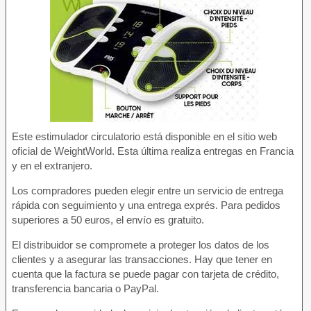
Este estimulador circulatorio está disponible en el sitio web
oficial de WeightWorld. Esta última realiza entregas en Francia
y en el extranjero.
Los compradores pueden elegir entre un servicio de entrega
rápida con seguimiento y una entrega exprés. Para pedidos
superiores a 50 euros, el envío es gratuito.
El distribuidor se compromete a proteger los datos de los
clientes y a asegurar las transacciones. Hay que tener en
cuenta que la factura se puede pagar con tarjeta de crédito,
transferencia bancaria o PayPal.