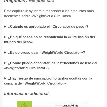
Preguntas / Respuestas:
Este capítulo le ayudará a responder a las preguntas más
frecuentes sobre «WeightWorld Circulator».
¿Cuándo es apropiado el «Circulador de peso»?
¿En qué casos no se recomienda la «Circulación del
mundo del peso»
¿Es doloroso usar «WeightWorld Circulator»?
¿Dónde puedo encontrar las instrucciones de uso del
«WeightWorld Circulator»?
¿Hay riesgo de suscripción o tarifas ocultas con la
compra de «WeightWorld Circulator»
Información adicional: