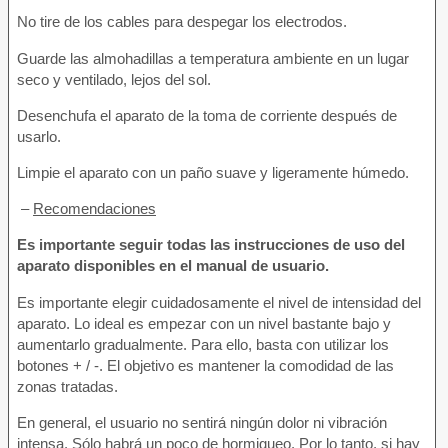
No tire de los cables para despegar los electrodos.
Guarde las almohadillas a temperatura ambiente en un lugar
seco y ventilado, lejos del sol.
Desenchufa el aparato de la toma de corriente después de
usarlo.
Limpie el aparato con un paño suave y ligeramente húmedo.
–
Recomendaciones
Es importante seguir todas las instrucciones de uso del
aparato disponibles en el manual de usuario.
Es importante elegir cuidadosamente el nivel de intensidad del
aparato. Lo ideal es empezar con un nivel bastante bajo y
aumentarlo gradualmente. Para ello, basta con utilizar los
botones + / -. El objetivo es mantener la comodidad de las
zonas tratadas.
En general, el usuario no sentirá ningún dolor ni vibración
intensa. Sólo habrá un poco de hormigueo. Por lo tanto, si hay