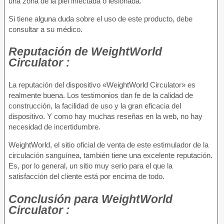
una zona de la piel infectada o lesionada.
Si tiene alguna duda sobre el uso de este producto, debe
consultar a su médico.
Reputación
de WeightWorld
Circulator :
La reputación del dispositivo «WeightWorld Circulator» es
realmente buena. Los testimonios dan fe de la calidad de
construcción, la facilidad de uso y la gran eficacia del
dispositivo. Y como hay muchas reseñas en la web, no hay
necesidad de incertidumbre.
WeightWorld, el sitio oficial de venta de este estimulador de la
circulación sanguínea, también tiene una excelente reputación.
Es, por lo general, un sitio muy serio para el que la
satisfacción del cliente está por encima de todo.
Conclusión
para WeightWorld
Circulator :