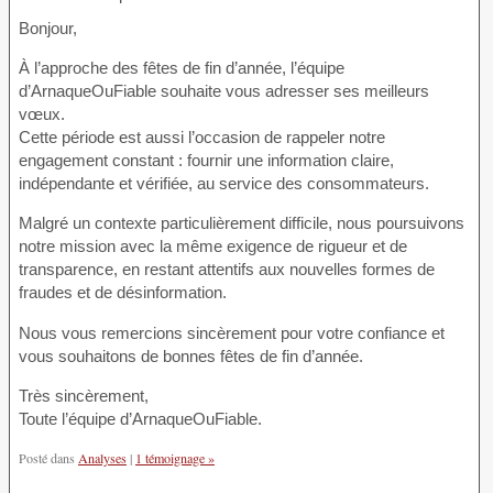
Bonjour,
À l’approche des fêtes de fin d’année, l’équipe
d’ArnaqueOuFiable souhaite vous adresser ses meilleurs
vœux.
Cette période est aussi l’occasion de rappeler notre
engagement constant : fournir une information claire,
indépendante et vérifiée, au service des consommateurs.
Malgré un contexte particulièrement difficile, nous poursuivons
notre mission avec la même exigence de rigueur et de
transparence, en restant attentifs aux nouvelles formes de
fraudes et de désinformation.
Nous vous remercions sincèrement pour votre confiance et
vous souhaitons de bonnes fêtes de fin d’année.
Très sincèrement,
Toute l’équipe d’ArnaqueOuFiable.
Posté dans
Analyses
|
1 témoignage »