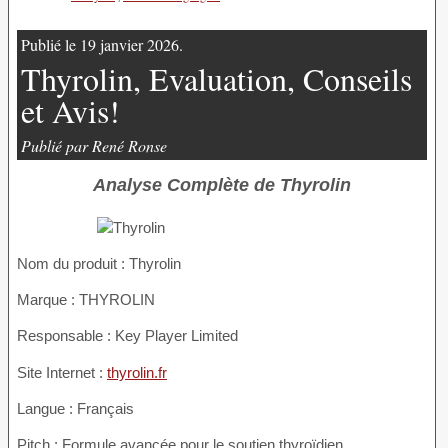
Publié le 19 janvier 2026.
Thyrolin, Evaluation, Conseils
et Avis!
Publié par René Ronse
Analyse Complète de Thyrolin
Nom du produit :
Thyrolin
Marque : THYROLIN
Responsable : Key Player Limited
Site Internet :
thyrolin.fr
Langue : Français
Pitch : Formule avancée pour le soutien thyroïdien.