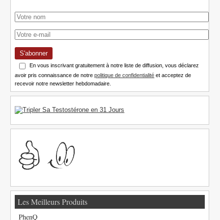
S'abonner
En vous inscrivant gratuitement à notre liste de diffusion, vous déclarez
avoir pris connaissance de notre
politique de confidentialité
et acceptez de
recevoir notre newsletter hebdomadaire.
Les Meilleurs Produits
PhenQ