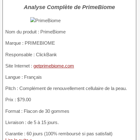
Analyse Complète de PrimeBiome
Nom du produit :
PrimeBiome
Marque : PRIMEBIOME
Responsable : ClickBank
Site Internet :
getprimebiome.com
Langue : Français
Pitch : Complément de renouvellement cellulaire de la peau.
Prix : $79.00
Format : Flacon de 30 gommes
Livraison : de 5 à 15 jours.
Garantie : 60 jours (100% remboursé si pas satisfait)