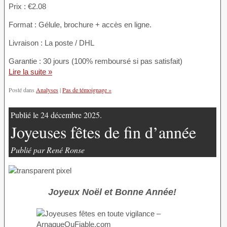
Prix : €2.08
Format : Gélule, brochure + accès en ligne.
Livraison : La poste / DHL
Garantie : 30 jours (100% remboursé si pas satisfait)
Lire la suite »
Posté dans
Analyses
|
Pas de témoignage »
Publié le 24 décembre 2025.
Joyeuses fêtes de fin d’année
Publié par René Ronse
Joyeux Noël et Bonne Année!