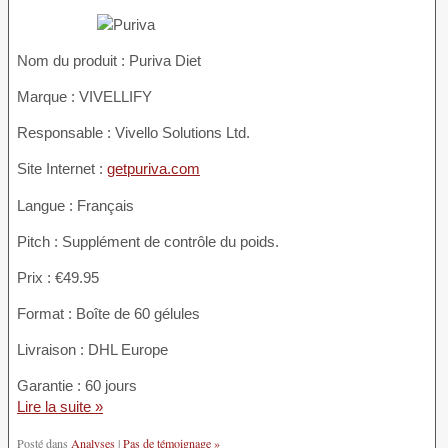
Nom du produit :
Puriva Diet
Marque : VIVELLIFY
Responsable : Vivello Solutions Ltd.
Site Internet :
getpuriva.com
Langue : Français
Pitch : Supplément de contrôle du poids.
Prix : €49.95
Format : Boîte de 60 gélules
Livraison : DHL Europe
Garantie : 60 jours
Lire la suite »
Posté dans
Analyses
|
Pas de témoignage »