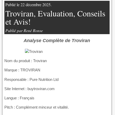
Publié le 22 décembre 2025.
Troviran, Evaluation, Conseils
et Avis!
Publié par René Ronse
Analyse Complète de Troviran
Nom du produit :
Troviran
Marque : TROVIRAN
Responsable : Pure Nutrition Ltd
Site Internet : buytroviran.com
Langue : Français
Pitch : Complément minceur et vitalité.