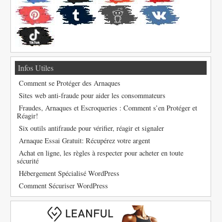
Infos Utiles
Comment se Protéger des Arnaques
Sites web anti-fraude pour aider les consommateurs
Fraudes, Arnaques et Escroqueries : Comment s’en Protéger et
Réagir!
Six outils antifraude pour vérifier, réagir et signaler
Arnaque Essai Gratuit: Récupérez votre argent
Achat en ligne, les règles à respecter pour acheter en toute
sécurité
Hébergement Spécialisé WordPress
Comment Sécuriser WordPress